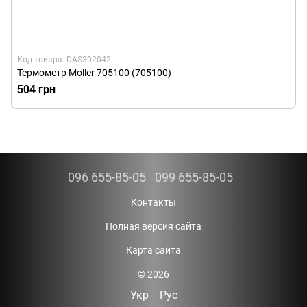
Код товара: DAS302042
Термометр Moller 705100 (705100)
504 грн
096 655-85-05
099 655-85-05
Контакты
Полная версия сайта
Карта сайта
© 2026
Укр
Рус