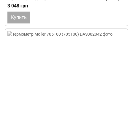
3 048 грн
Купить