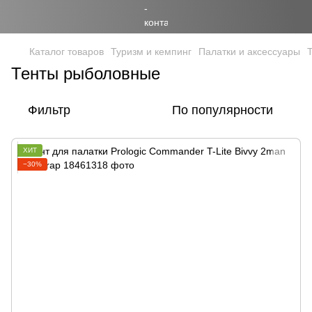
Каталог товаров
Туризм и кемпинг
Палатки и аксессуары
Тенты рыболовные
Фильтр
По популярности
ХИТ
−30%