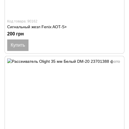
Код товара: 90162
Сигнальный жезл Fenix ​​AOT-S+
200 грн
Купить