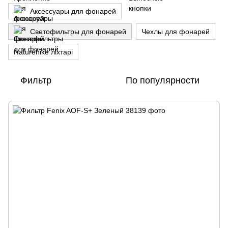
Аксессуары для фонарей
Светофильтры для фонарей
Чехлы для фонарей
Naturehike ліхтарі
Фильтр
По популярности