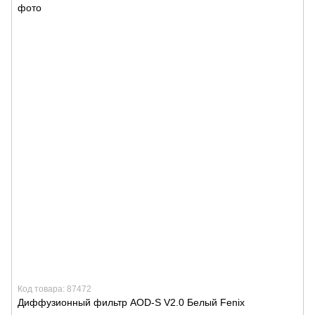
Код товара: 87472
Диффузионный фильтр AOD-S V2.0 Белый Fenix