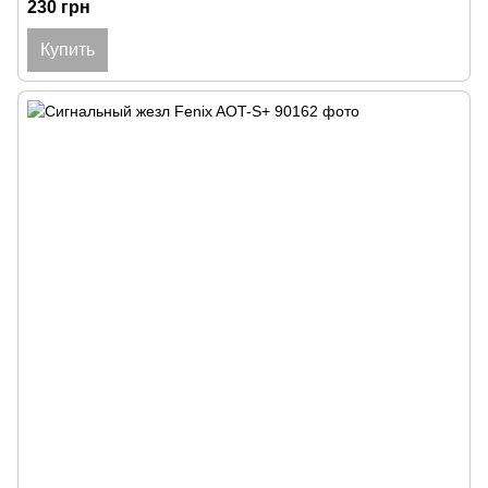
230 грн
Купить