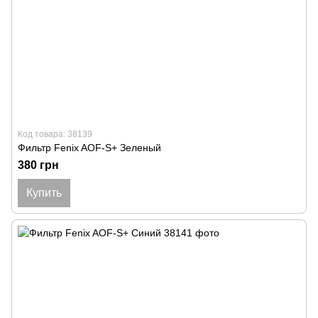
Код товара: 38139
Фильтр Fenix ​​AOF-S+ Зеленый
380 грн
Купить