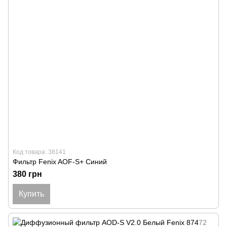
Код товара: 38141
Фильтр Fenix ​​AOF-S+ Синий
380 грн
Купить