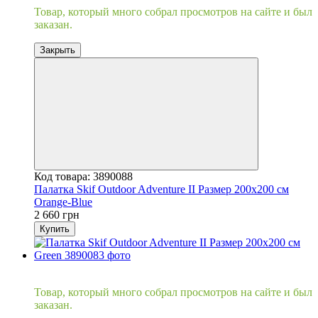
Товар, который много собрал просмотров на сайте и был
заказан.
Закрыть
Код товара: 3890088
Палатка Skif Outdoor Adventure II Размер 200x200 см
Orange-Blue
2 660 грн
Купить
Хит
Товар, который много собрал просмотров на сайте и был
заказан.