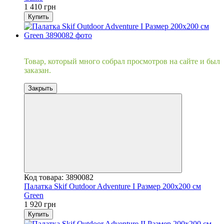
1 410 грн
Купить
Хит
Товар, который много собрал просмотров на сайте и был
заказан.
Закрыть
Код товара: 3890082
Палатка Skif Outdoor Adventure I Размер 200x200 см
Green
1 920 грн
Купить