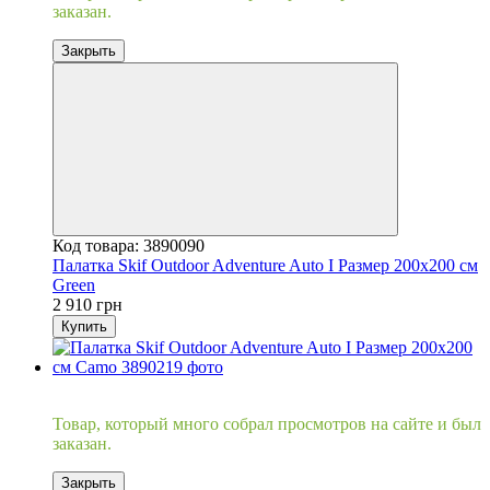
заказан.
Закрыть
Код товара: 3890090
Палатка Skif Outdoor Adventure Auto I Размер 200x200 см
Green
2 910 грн
Купить
Хит
Товар, который много собрал просмотров на сайте и был
заказан.
Закрыть