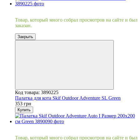
Хит
Товар, который много собрал просмотров на сайте и был
заказан.
Закрыть
Код товара: 3890225
Палатка для кота Skif Outdoor Adventure SL Green
353 грн
Купить
Хит
Товар, который много собрал просмотров на сайте и был