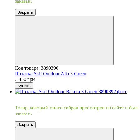
заказан.
Закрыть
Код товара: 3890390
Палатка Skif Outdoor Alta 3 Green
3 450 грн
Купить
Хит
Товар, который много собрал просмотров на сайте и был
заказан.
Закрыть