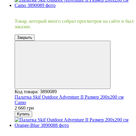
Хит
Товар, который много собрал просмотров на сайте и был
заказан.
Закрыть
Код товара: 3890089
Палатка Skif Outdoor Adventure II Размер 200x200 см
Camo
2 660 грн
Купить
Хит