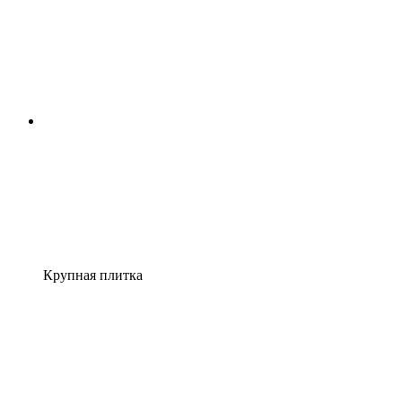
Крупная плитка