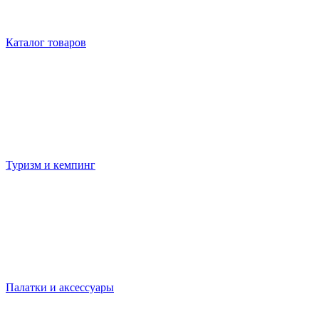
Каталог товаров
Туризм и кемпинг
Палатки и аксессуары