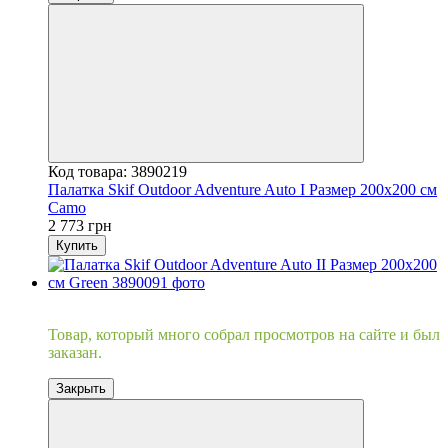
Код товара: 3890219
Палатка Skif Outdoor Adventure Auto I Размер 200x200 см
Camo
2 773 грн
Купить
Хит
Товар, который много собрал просмотров на сайте и был
заказан.
Закрыть