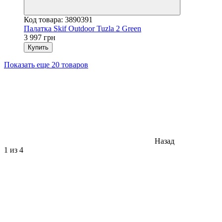
Код товара: 3890391
Палатка Skif Outdoor Tuzla 2 Green
3 997 грн
Купить
Показать еще 20 товаров
Назад
1
из 4