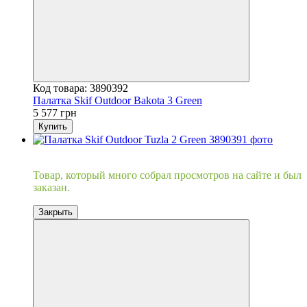
Код товара: 3890392
Палатка Skif Outdoor Bakota 3 Green
5 577 грн
Купить
Хит
Товар, который много собрал просмотров на сайте и был
заказан.
Закрыть