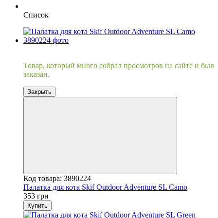
Список
Хит
Товар, который много собрал просмотров на сайте и был
заказан.
Закрыть
Код товара: 3890224
Палатка для кота Skif Outdoor Adventure SL Camo
353 грн
Купить