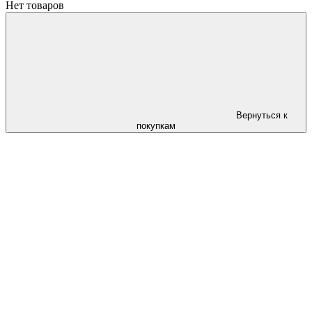
Нет товаров
Вернуться к
покупкам