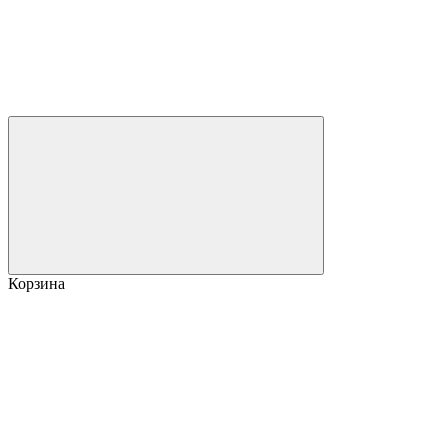
Корзина