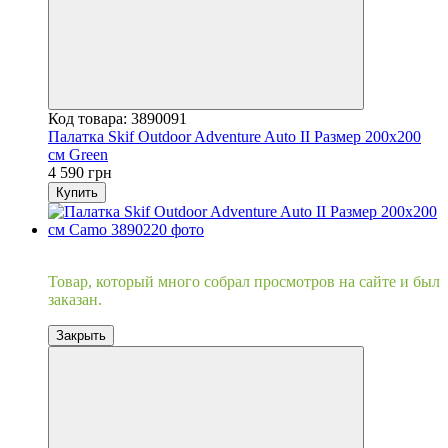
Код товара: 3890091
Палатка Skif Outdoor Adventure Auto II Размер 200x200
см Green
4 590 грн
Купить
Хит
Товар, который много собрал просмотров на сайте и был
заказан.
Закрыть