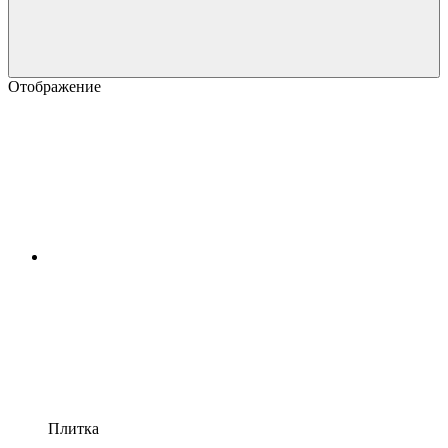
Отображение
Плитка