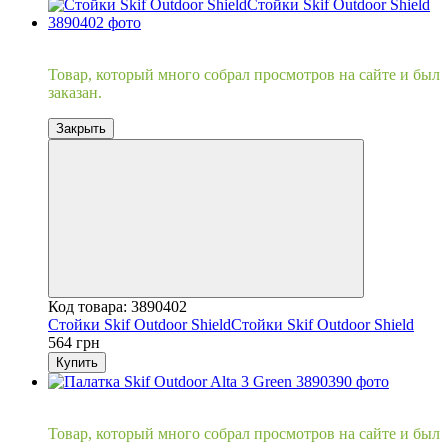
Хит
Товар, который много собрал просмотров на сайте и был
заказан.
Закрыть
Код товара: 3890402
Стойки Skif Outdoor ShieldСтойки Skif Outdoor Shield
564 грн
Купить
Хит
Товар, который много собрал просмотров на сайте и был