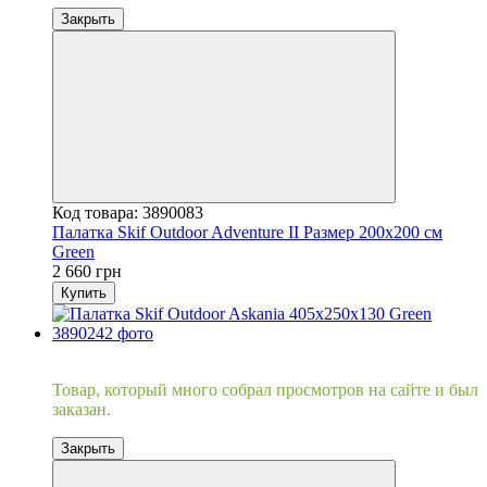
Закрыть
Код товара: 3890083
Палатка Skif Outdoor Adventure II Размер 200x200 см
Green
2 660 грн
Купить
Хит
Товар, который много собрал просмотров на сайте и был
заказан.
Закрыть