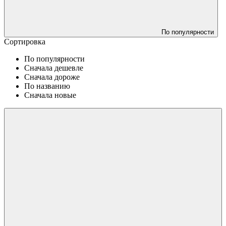
По популярности
Сортировка
По популярности
Сначала дешевле
Сначала дороже
По названию
Сначала новые