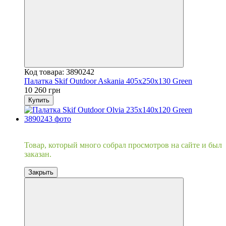
Код товара: 3890242
Палатка Skif Outdoor Askania 405x250x130 Green
10 260 грн
Купить
Хит
Товар, который много собрал просмотров на сайте и был
заказан.
Закрыть