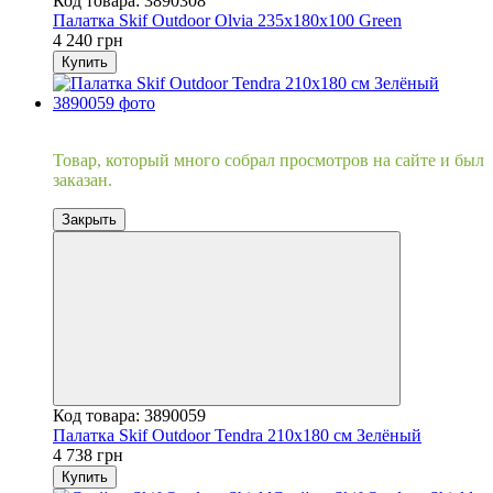
Код товара: 3890308
Палатка Skif Outdoor Olvia 235x180x100 Green
4 240 грн
Купить
Хит
Товар, который много собрал просмотров на сайте и был
заказан.
Закрыть
Код товара: 3890059
Палатка Skif Outdoor Tendra 210x180 см Зелёный
4 738 грн
Купить