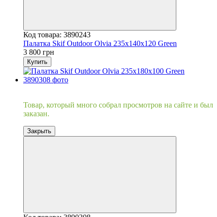
Код товара: 3890243
Палатка Skif Outdoor Olvia 235x140x120 Green
3 800 грн
Купить
Хит
Товар, который много собрал просмотров на сайте и был
заказан.
Закрыть