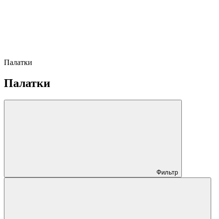
Палатки
Палатки
Фильтр