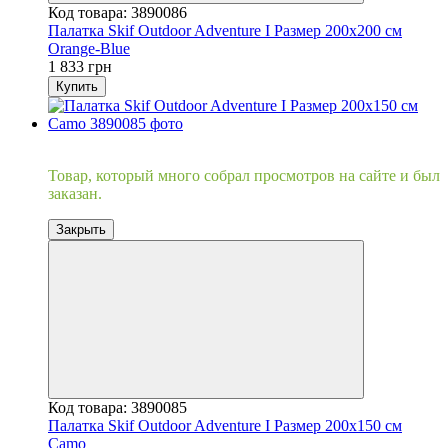
Код товара: 3890086
Палатка Skif Outdoor Adventure I Размер 200x200 см
Orange-Blue
1 833 грн
Купить
Хит
Товар, который много собрал просмотров на сайте и был
заказан.
Закрыть
Код товара: 3890085
Палатка Skif Outdoor Adventure I Размер 200x150 см
Camo