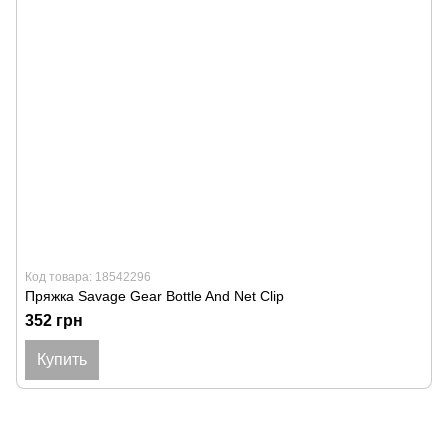
Код товара: 18542296
Пряжка Savage Gear Bottle And Net Clip
352 грн
Купить