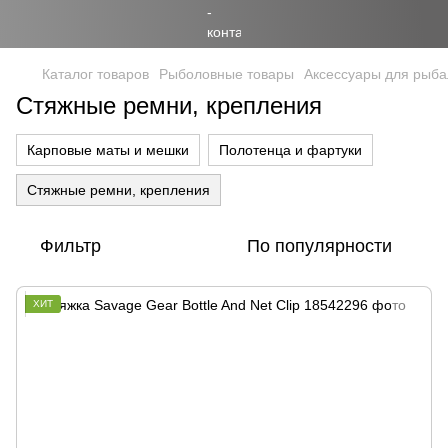
Каталог товаров
Рыболовные товары
Аксессуары для рыба
Стяжные ремни, крепления
Карповые маты и мешки
Полотенца и фартуки
Стяжные ремни, крепления
Фильтр
По популярности
ХИТ