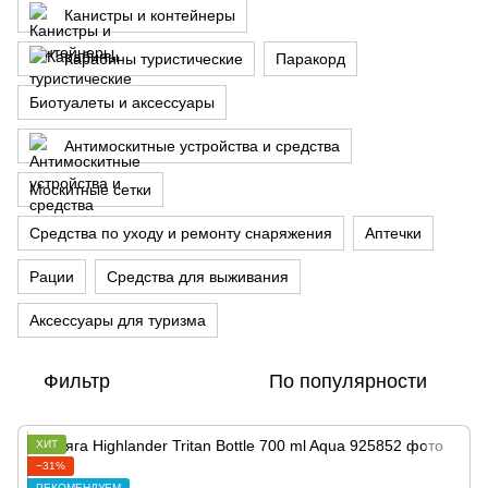
Канистры и контейнеры
Карабины туристические
Паракорд
Биотуалеты и аксессуары
Антимоскитные устройства и средства
Москитные сетки
Средства по уходу и ремонту снаряжения
Аптечки
Рации
Средства для выживания
Аксессуары для туризма
Фильтр
По популярности
ХИТ
−31%
РЕКОМЕНДУЕМ