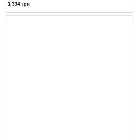
1 334 грн