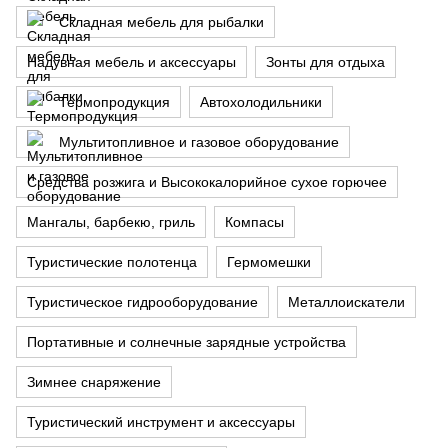
Складная мебель для рыбалки
Надувная мебель и аксессуары
Зонты для отдыха
Термопродукция
Автохолодильники
Мультитопливное и газовое оборудование
Средства розжига и Высококалорийное сухое горючее
Мангалы, барбекю, гриль
Компасы
Туристические полотенца
Гермомешки
Туристическое гидрооборудование
Металлоискатели
Портативные и солнечные зарядные устройства
Зимнее снаряжение
Туристический инструмент и аксессуары