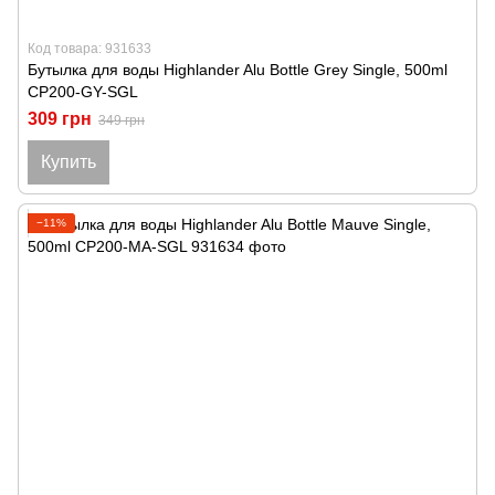
Код товара: 931633
Бутылка для воды Highlander Alu Bottle Grey Single, 500ml
CP200-GY-SGL
309 грн
349 грн
Купить
−11%