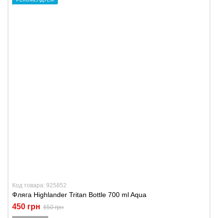
Код товара: 925852
Фляга Highlander Tritan Bottle 700 ml Aqua
450 грн
650 грн