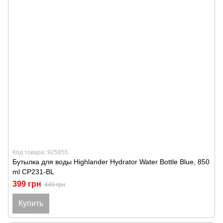
Код товара: 925855
Бутылка для воды Highlander Hydrator Water Bottle Blue, 850
ml CP231-BL
399 грн
449 грн
Купить