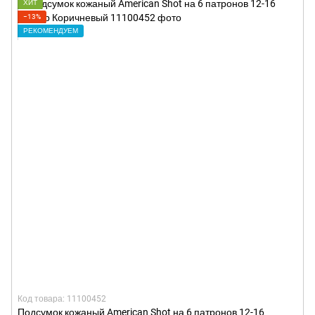
ХИТ
−13%
РЕКОМЕНДУЕМ
Код товара: 11100452
Подсумок кожаный American Shot на 6 патронов 12-16