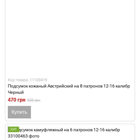
Код товара: 11100419
Подсумок кожаный Австрийский на 8 патронов 12-16 калибр
Черный
470 грн
550 грн
Купить
ХИТ