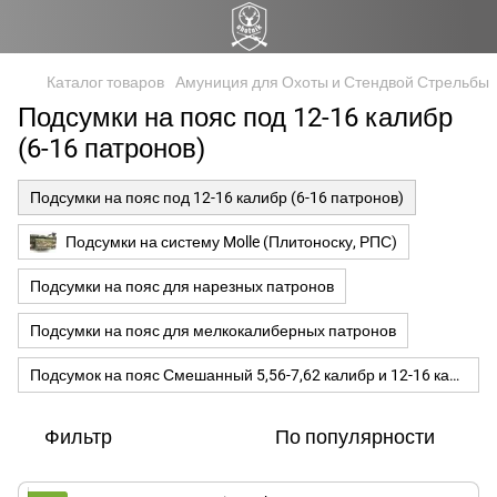
Каталог товаров
Амуниция для Охоты и Стендвой Стрельбы
Подсумки на пояс под 12-16 калибр
(6-16 патронов)
Подсумки на пояс под 12-16 калибр (6-16 патронов)
Подсумки на систему Molle (Плитоноску, РПС)
Подсумки на пояс для нарезных патронов
Подсумки на пояс для мелкокалиберных патронов
Подсумок на пояс Смешанный 5,56-7,62 калибр и 12-16 калибр
Фильтр
По популярности