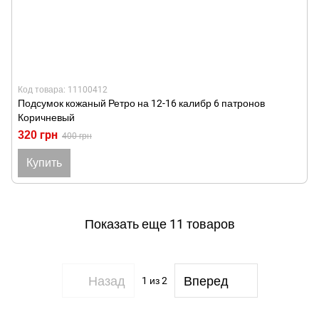
Код товара: 11100412
Подсумок кожаный Ретро на 12-16 калибр 6 патронов
Коричневый
320 грн
400 грн
Купить
Показать еще 11 товаров
Назад
Вперед
1
из 2