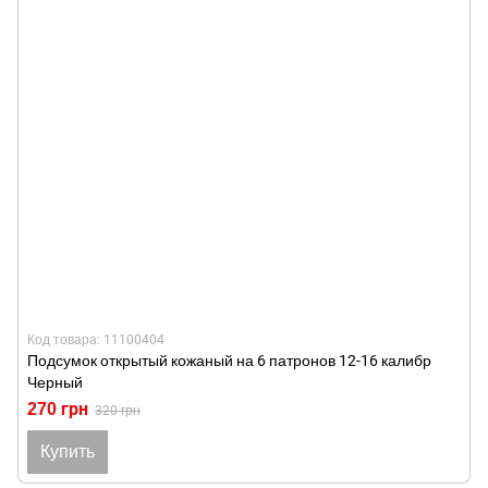
Код товара: 11100404
Подсумок открытый кожаный на 6 патронов 12-16 калибр
Черный
270 грн
320 грн
Купить