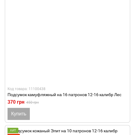
Код товара: 11100438
Подсумок камуфляжный на 16 патронов 12-16 калибр Лес
370 грн
450 грн
Купить
ХИТ