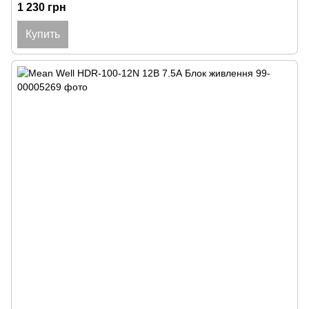
1 230 грн
Купить