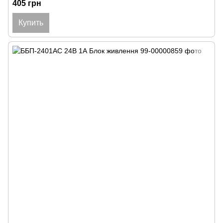
405 грн
Купить