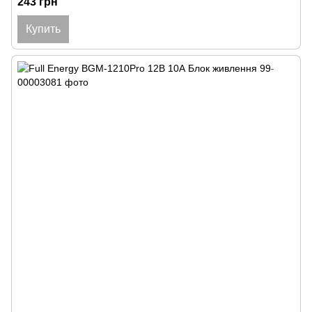
243 грн
Купить