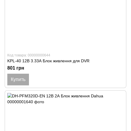
Код товара: 00000000644
KPL-40 12В 3.33А Блок живлення для DVR
801 грн
Купить