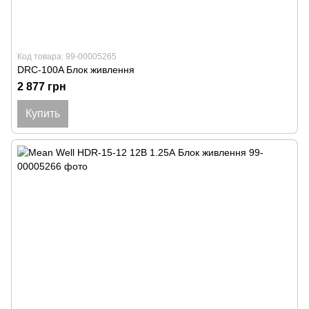
Код товара: 99-00005265
DRC-100A Блок живлення
2 877 грн
Купить