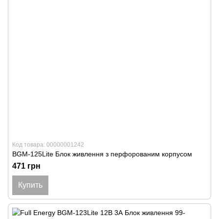
Код товара: 00000001242
BGM-125Lite Блок живлення з перфорованим корпусом
471 грн
Купить