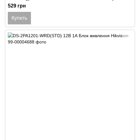
529 грн
Купить