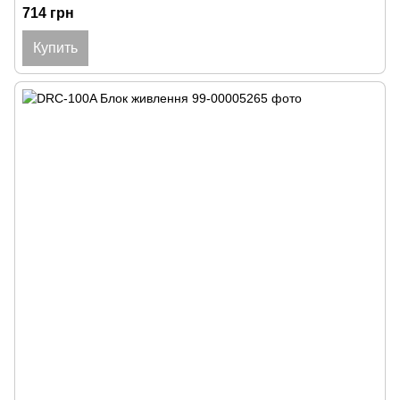
714 грн
Купить