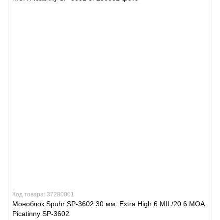
Код товара: 37280001
Моноблок Spuhr SP-3602 30 мм. Extra High 6 MIL/20.6 MOA
Picatinny SP-3602