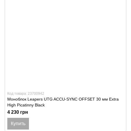
Код товара: 23700942
Моноблок Leapers UTG ACCU-SYNC OFFSET 30 мм Extra
High Picatinny Black
4 230 грн
Купить