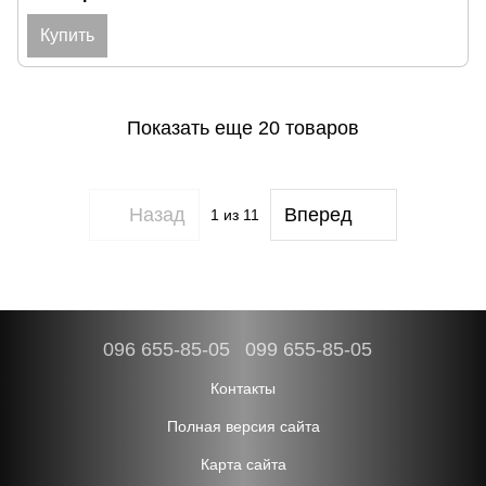
Купить
Показать еще 20 товаров
Назад
Вперед
1
из 11
096 655-85-05
099 655-85-05
Контакты
Полная версия сайта
Карта сайта