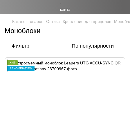
Каталог товаров
Оптика
Крепление для прицелов
Монобл
Моноблоки
Фильтр
По популярности
ХИТ
РЕКОМЕНДУЕМ