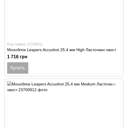
Код товара: 23700811
Моноблок Leapers Accushot 25,4 мм High Ласточкин хвост
1 716 грн
Купить