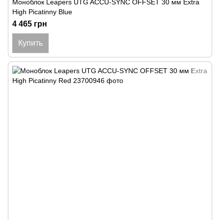
Моноблок Leapers UTG ACCU-SYNC OFFSET 30 мм Extra
High Picatinny Blue
4 465 грн
Купить