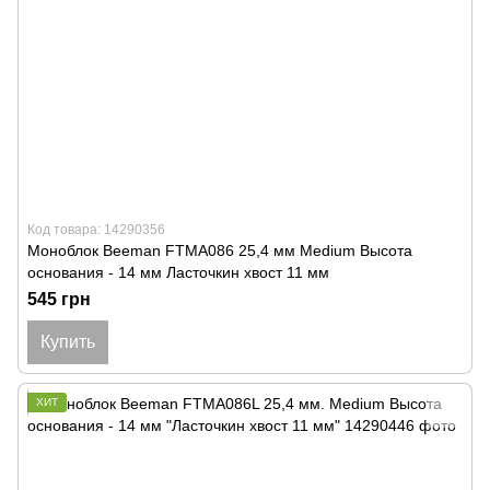
Код товара: 14290356
Моноблок Beeman FTMA086 25,4 мм Medium Высота
основания - 14 мм Ласточкин хвост 11 мм
545 грн
Купить
ХИТ