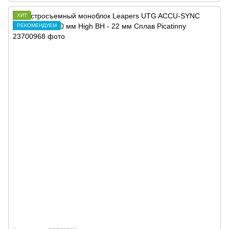
ХИТ
РЕКОМЕНДУЕМ