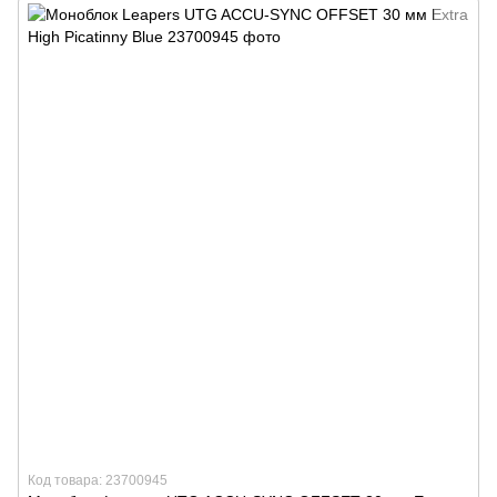
Код товара: 23700945