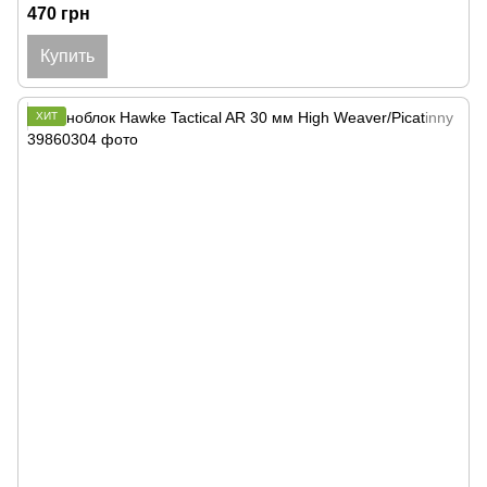
470 грн
Купить
ХИТ