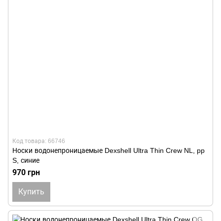
Код товара: 66746
Носки водонепроницаемые Dexshell Ultra Thin Crew NL, pp
S, синие
970 грн
Купить