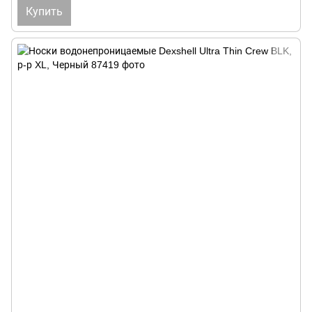
Купить