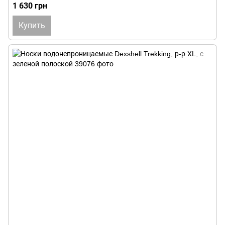
1 630 грн
Купить