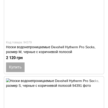
Код товара: 94379
Носки водонепроницаемые Dexshell Hytherm Pro Socks,
размер М, черные с коричневой полосой
2 120 грн
Купить