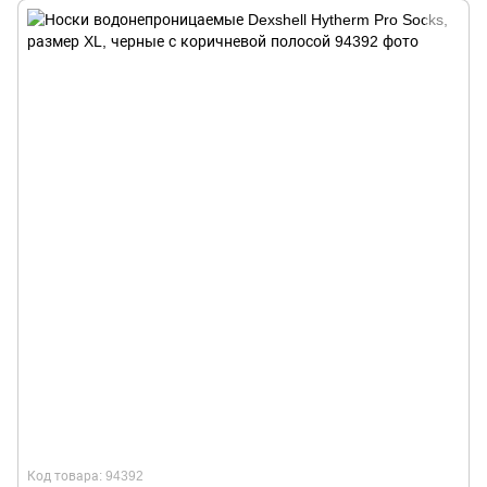
Код товара: 94392