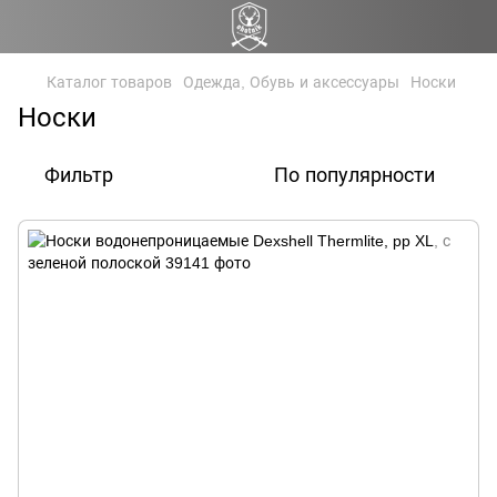
Каталог товаров
Одежда, Обувь и аксессуары
Носки
Носки
Фильтр
По популярности