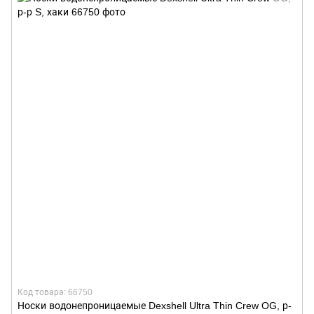
Код товара: 66750
Носки водонепроницаемые Dexshell Ultra Thin Crew OG, р-