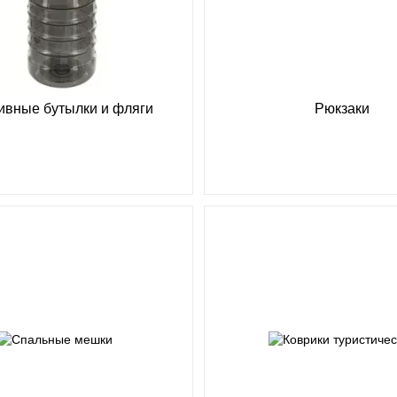
ивные бутылки и фляги
Рюкзаки