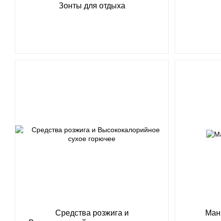
Зонты для отдыха
Средства розжига и
Ман