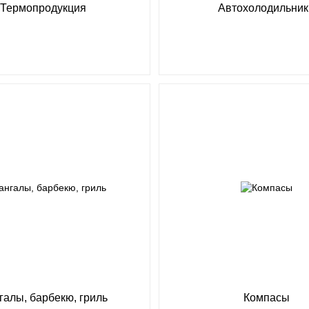
Термопродукция
Автохолодильник
галы, барбекю, гриль
Компасы