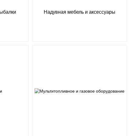
рыбалки
Надувная мебель и аксессуары