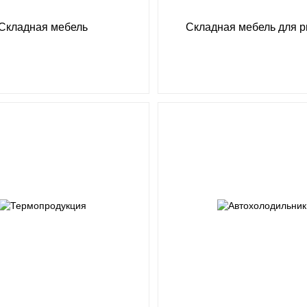
Складная мебель
Складная мебель для 