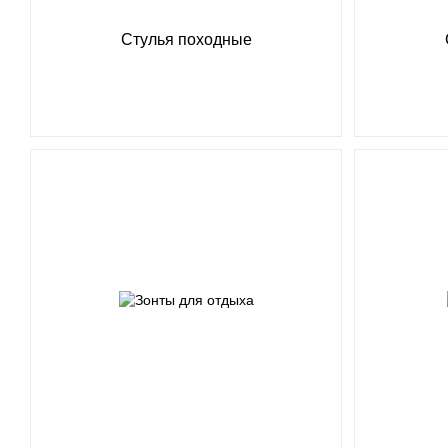
Стулья походные