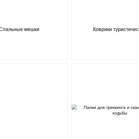
Спальные мешки
Коврики туристичес