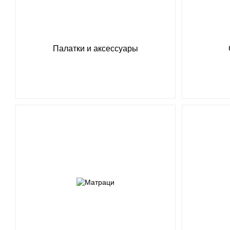
Палатки и аксессуары