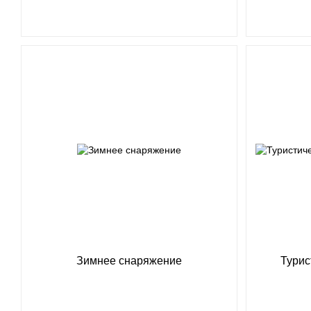
Зимнее снаряжение
Турис