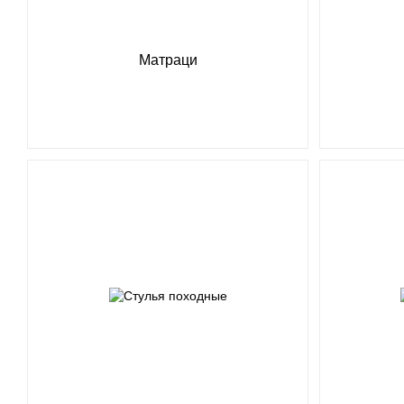
Матраци