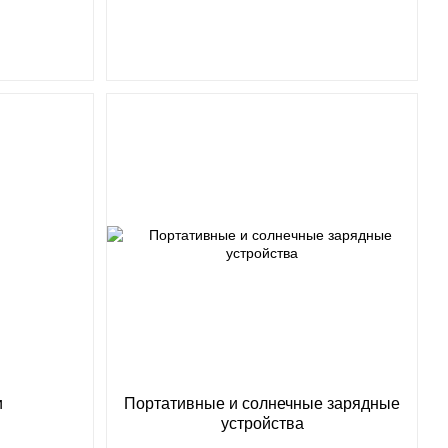
и
Портативные и солнечные зарядные
устройства