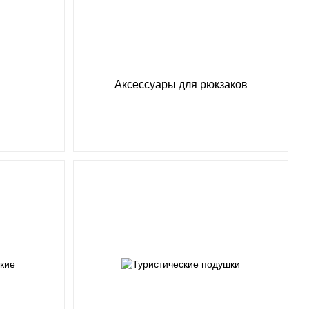
Аксессуары для рюкзаков