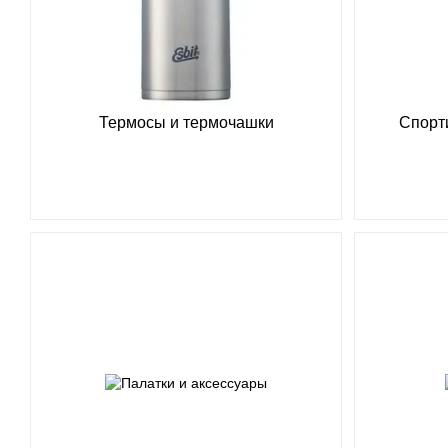
Термосы и термочашки
Спорт