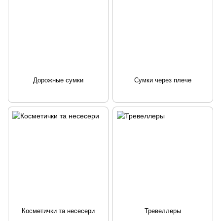
Дорожные сумки
Сумки через плече
Косметички та несесери
Тревеллеры