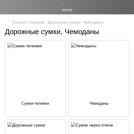
Каталог товаров
Дорожные сумки, Чемоданы
Дорожные сумки, Чемоданы
Сумки-тележки
Чемоданы