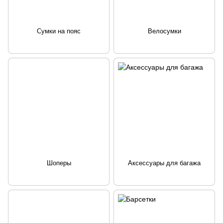
Сумки на пояс
Велосумки
Шоперы
Аксессуары для багажа