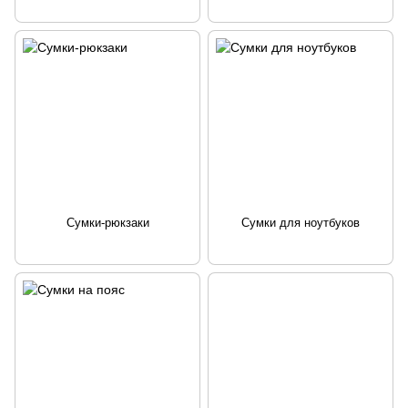
Сумки-рюкзаки
Сумки для ноутбуков