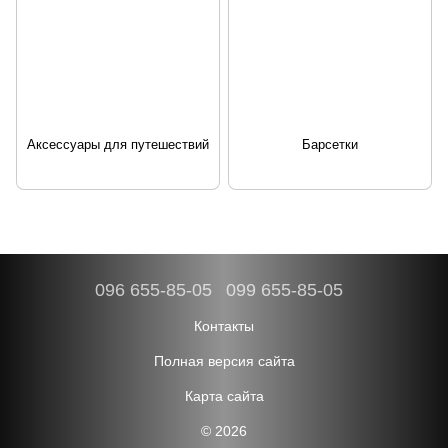
Аксессуары для путешествий
Барсетки
096 655-85-05
099 655-85-05
Контакты
Полная версия сайта
Карта сайта
© 2026