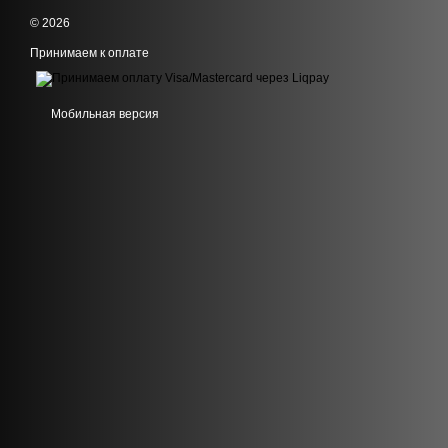
© 2026
Принимаем к оплате
Мобильная версия