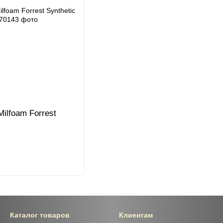
ilfoam Forrest
Каталог товаров
Клиентам