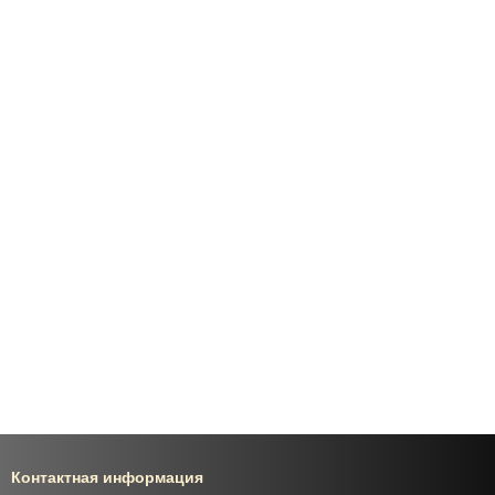
Контактная информация