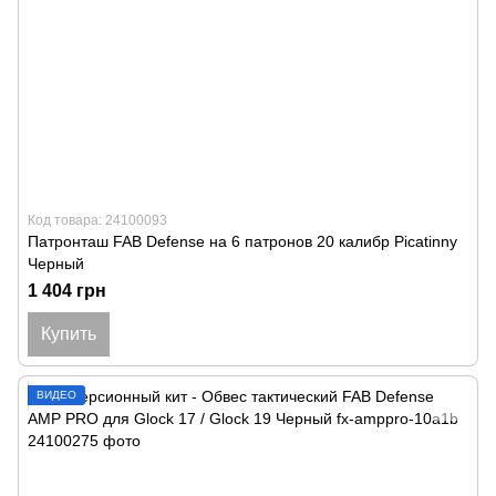
Код товара: 24100093
Патронташ FAB Defense на 6 патронов 20 калибр Picatinny
Черный
1 404 грн
Купить
ВИДЕО