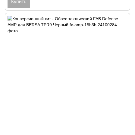
Купить