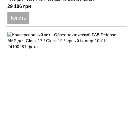
29 106 грн
Купить