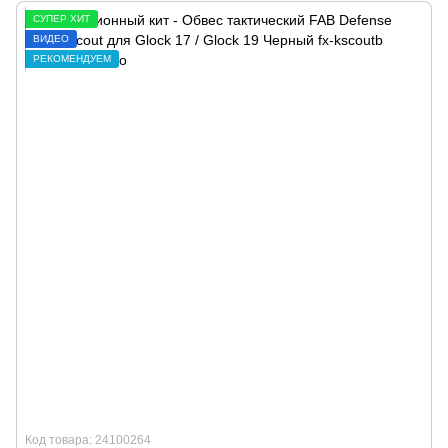
СУПЕР ХИТ
ВИДЕО
РЕКОМЕНДУЕМ
Код товара: 24100264