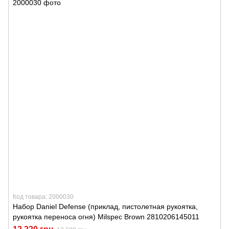
Код товара: 2000030
Набор Daniel Defense (приклад, пистолетная рукоятка,
рукоятка переноса огня) Milspec Brown 2810206145011