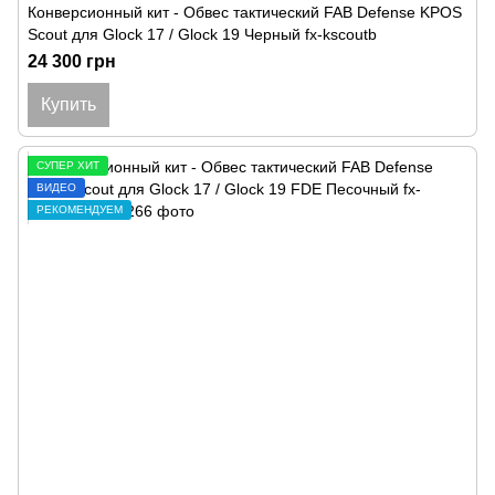
Конверсионный кит - Обвес тактический FAB Defense KPOS
Scout для Glock 17 / Glock 19 Черный fx-kscoutb
24 300 грн
Купить
СУПЕР ХИТ
ВИДЕО
РЕКОМЕНДУЕМ