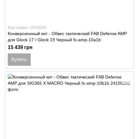
Код товара: 24100281
Конверсионный кит - Обвес тактический FAB Defense AMP
для Glock 17 / Glock 19 Черный fx-amp-10a1b
15 439 грн
Купить