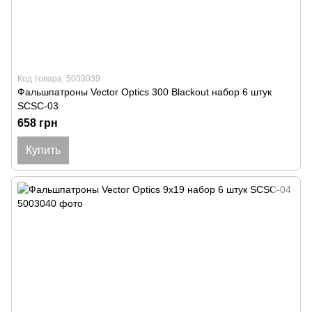
Код товара: 5003039
Фальшпатроны Vector Optics 300 Blackout набор 6 штук
SCSC-03
658 грн
Купить