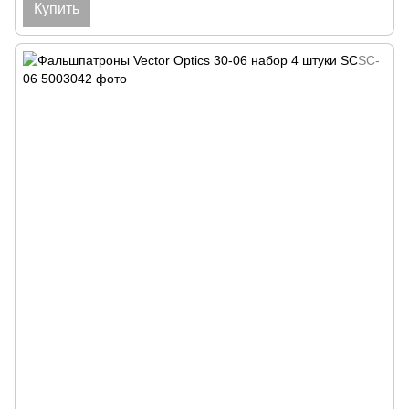
Купить