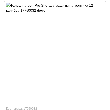
Код товара: 17750032