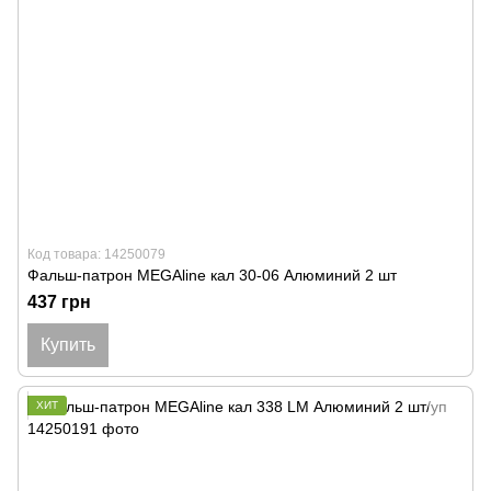
Код товара: 14250079
Фальш-патрон MEGAline кал 30-06 Алюминий 2 шт
437 грн
Купить
ХИТ