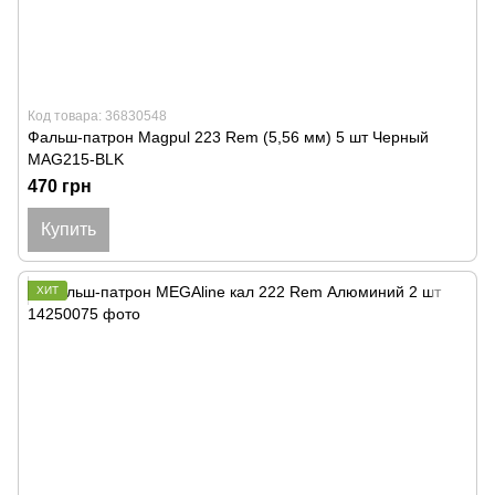
Код товара: 36830548
Фальш-патрон Magpul 223 Rem (5,56 мм) 5 шт Черный
MAG215-BLK
470 грн
Купить
ХИТ