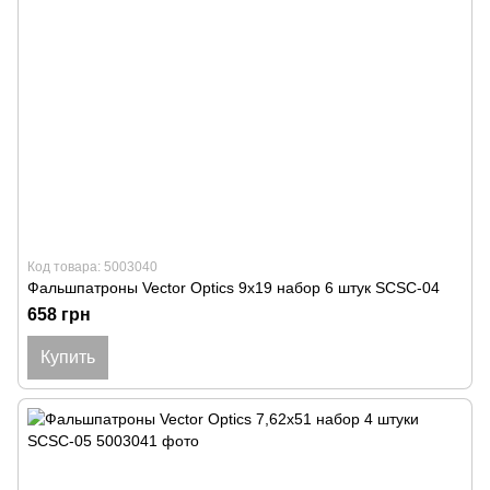
Код товара: 5003040
Фальшпатроны Vector Optics 9x19 набор 6 штук SCSC-04
658 грн
Купить