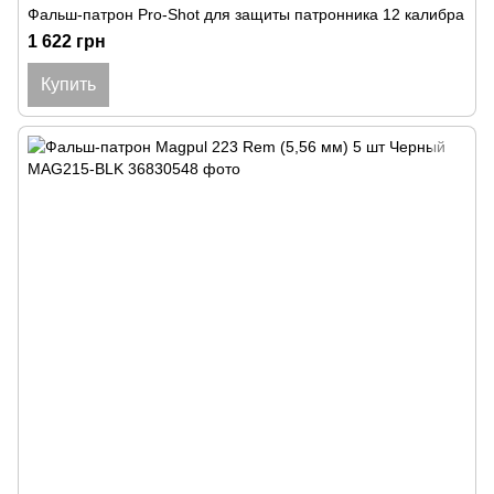
Фальш-патрон Pro-Shot для защиты патронника 12 калибра
1 622 грн
Купить