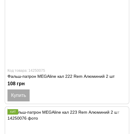
Код товара: 14250075
Фальш-патрон MEGAline кал 222 Rem Алюминий 2 шт
108 грн
Купить
ХИТ