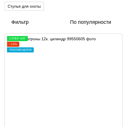
Стулья для охоты
Фильтр
По популярности
СУПЕР ХИТ
−14%
РЕКОМЕНДУЕМ