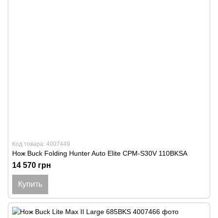
Код товара: 4007449
Нож Buck Folding Hunter Auto Elite CPM-S30V 110BKSA
14 570 грн
Купить