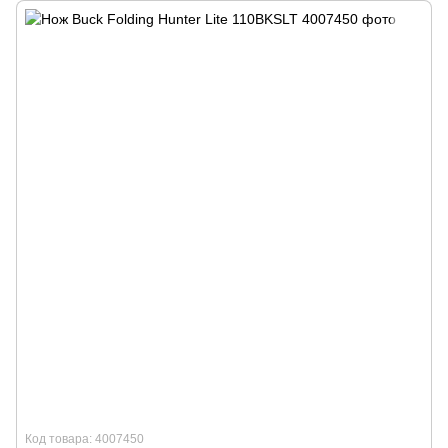
Код товара: 4007450