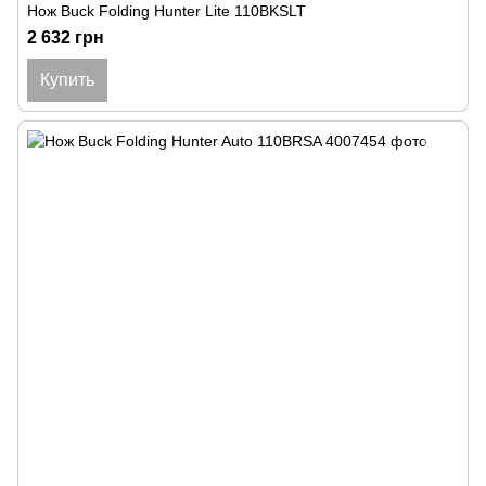
Нож Buck Folding Hunter Lite 110BKSLT
2 632 грн
Купить