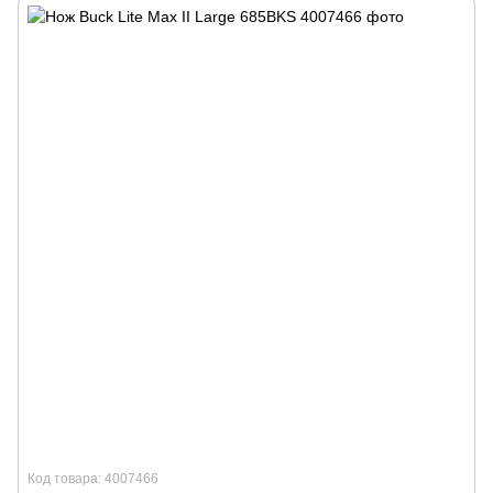
Код товара: 4007466