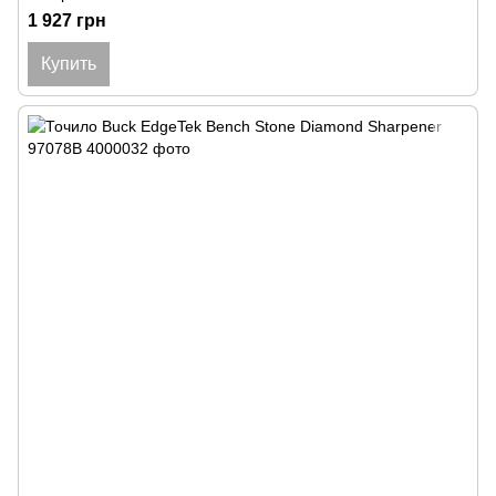
1 927 грн
Купить