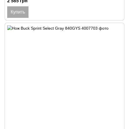
2 585 грн
Купить