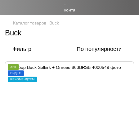
Каталог товаров
Buck
Buck
Фильтр
По популярности
ХИТ
ВИДЕО
РЕКОМЕНДУЕМ