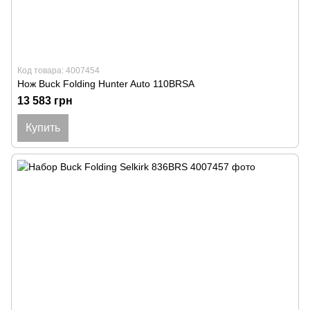
Код товара: 4007454
Нож Buck Folding Hunter Auto 110BRSA
13 583 грн
Купить