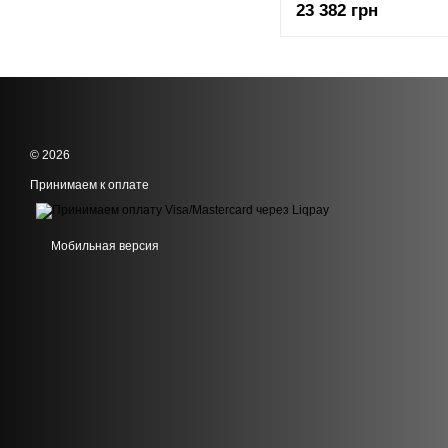
23 382 грн
© 2026
Принимаем к оплате
Мобильная версия