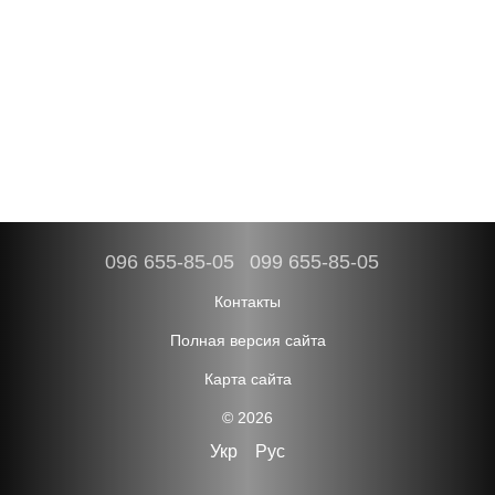
096 655-85-05
099 655-85-05
Контакты
Полная версия сайта
Карта сайта
© 2026
Укр
Рус