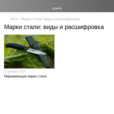
Блог
Марки стали: виды и расшифровка
Марки стали: виды и расшифровка
16 декабря 2023
Нержавеющие марки стали