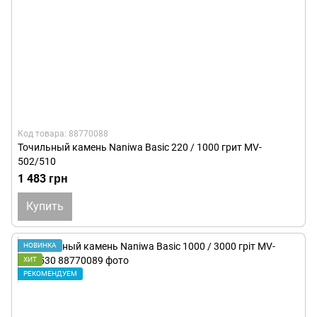
Код товара: 88770088
Точильный камень Naniwa Basic 220 / 1000 грит MV-
502/510
1 483 грн
Купить
НОВИНКА
ХИТ
РЕКОМЕНДУЕМ