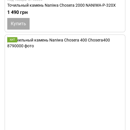
Точильный камень Naniwa Chosera 2000 NANIWA-P-320X
1 490 грн
Купить
ХИТ