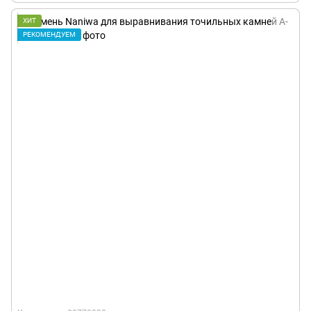
ХИТ
РЕКОМЕНДУЕМ