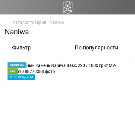
Каталог товаров
Naniwa
Naniwa
Фильтр
По популярности
НОВИНКА
ХИТ
РЕКОМЕНДУЕМ