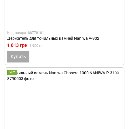
Код товара: 88770101
Держатель для точильных камней Naniwa A-902
1 813 грн
1 900 грн
Купить
ХИТ