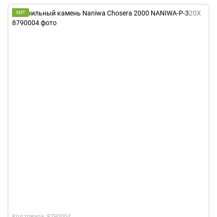
ХИТ
Код товара: 8790004