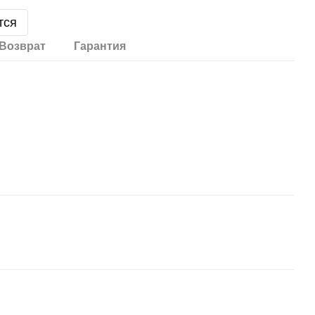
тся
Возврат
Гарантия