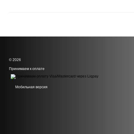
© 2026
Принимаем к оплате
Мобильная версия