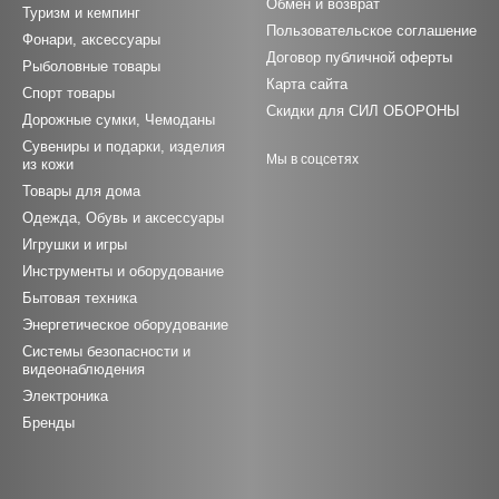
Обмен и возврат
Туризм и кемпинг
Пользовательское соглашение
Фонари, аксессуары
Договор публичной оферты
Рыболовные товары
Карта сайта
Спорт товары
Скидки для СИЛ ОБОРОНЫ
Дорожные сумки, Чемоданы
Сувениры и подарки, изделия
Мы в соцсетях
из кожи
Товары для дома
Одежда, Обувь и аксессуары
Игрушки и игры
Инструменты и оборудование
Бытовая техника
Энергетическое оборудование
Системы безопасности и
видеонаблюдения
Электроника
Бренды