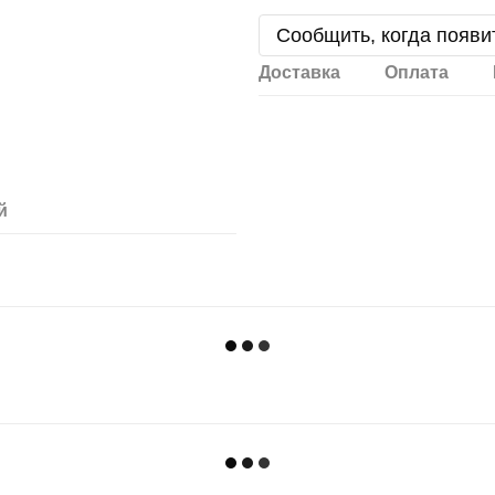
Сообщить, когда появи
Доставка
Оплата
й