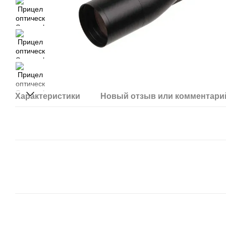
Характеристики
Новый отзыв или комментари