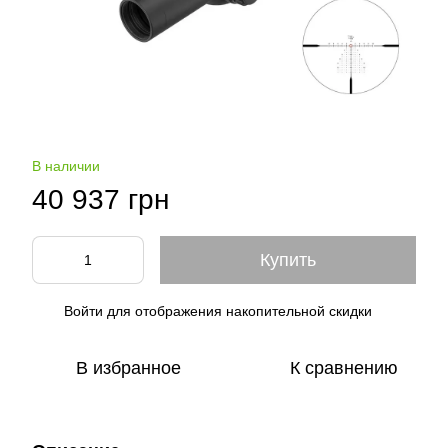
В наличии
40 937 грн
Купить
Войти
для отображения накопительной скидки
%
В избранное
К сравнению