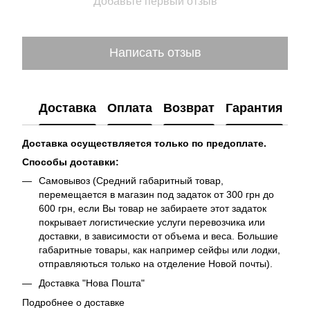
Добавьте первый отзыв
Написать отзыв
Доставка
Оплата
Возврат
Гарантия
Доставка осуществляется только по предоплате.
Способы доставки:
Самовывоз (Средний габаритный товар,
перемещается в магазин под задаток от 300 грн до
600 грн, если Вы товар не забираете этот задаток
покрывает логистические услуги перевозчика или
доставки, в зависимости от объема и веса. Большие
габаритные товары, как например сейфы или лодки,
отправляються только на отделение Новой почты).
Доставка "Нова Пошта"
Подробнее о доставке