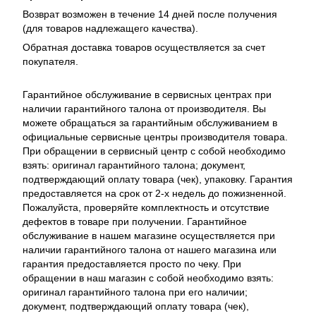
Возврат возможен в течение 14 дней после получения
(для товаров надлежащего качества).
Обратная доставка товаров осуществляется за счет
покупателя.
Гарантийное обслуживание в сервисных центрах при
наличии гарантийного талона от производителя. Вы
можете обращаться за гарантийным обслуживанием в
официальные сервисные центры производителя товара.
При обращении в сервисный центр с собой необходимо
взять: оригинал гарантийного талона; документ,
подтверждающий оплату товара (чек), упаковку. Гарантия
предоставляется на срок от 2-х недель до пожизненной.
Пожалуйста, проверяйте комплектность и отсутствие
дефектов в товаре при получении. Гарантийное
обслуживание в нашем магазине осуществляется при
наличии гарантийного талона от нашего магазина или
гарантия предоставляется просто по чеку. При
обращении в наш магазин с собой необходимо взять:
оригинал гарантийного талона при его наличии;
документ, подтверждающий оплату товара (чек),