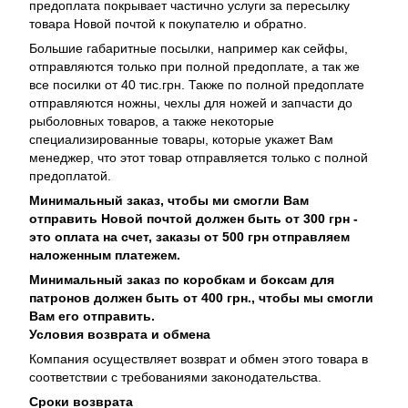
предоплата покрывает частично услуги за пересылку
товара Новой почтой к покупателю и обратно.
Большие габаритные посылки, например как сейфы,
отправляются только при полной предоплате, а так же
все посилки от 40 тис.грн. Также по полной предоплате
отправляются ножны, чехлы для ножей и запчасти до
рыболовных товаров, а также некоторые
специализированные товары, которые укажет Вам
менеджер, что этот товар отправляется только с полной
предоплатой.
Минимальный заказ, чтобы ми смогли Вам
отправить Новой почтой должен быть от 300 грн -
это оплата на счет, заказы от 500 грн отправляем
наложенным платежем.
Минимальный заказ по коробкам и боксам для
патронов должен быть от 400 грн., чтобы мы смогли
Вам его отправить.
Условия возврата и обмена
Компания осуществляет возврат и обмен этого товара в
соответствии с требованиями законодательства.
Сроки возврата