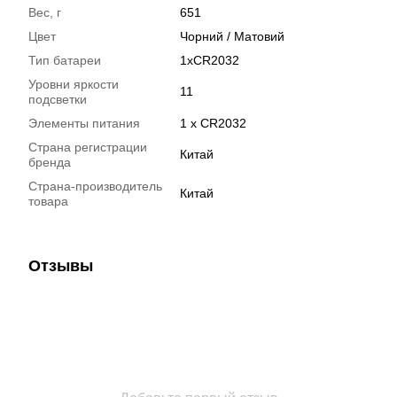
Вес, г
651
Цвет
Чорний / Матовий
Тип батареи
1хCR2032
Уровни яркости
11
подсветки
Элементы питания
1 x CR2032
Страна регистрации
Китай
бренда
Страна-производитель
Китай
товара
Отзывы