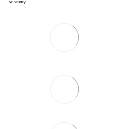
упаковку.