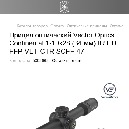
Каталог товаров
Оптика
Оптические прицелы
Оптически
Прицел оптический Vector Optics
Continental 1-10x28 (34 мм) IR ED
FFP VET-CTR SCFF-47
Код товара:
5003663
Оставить отзыв