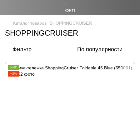
Каталог товаров
SHOPPINGCRUISER
SHOPPINGCRUISER
Фильтр
По популярности
ХИТ
−3%