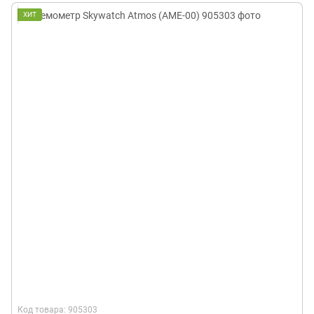
ХИТ
Код товара: 905303