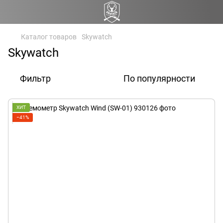
Каталог товаров
Skywatch
Skywatch
Фильтр
По популярности
ХИТ
−41%