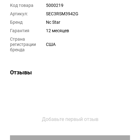
Код товара
5000219
Артикул:
SEC3RSM3942G
Бренд
Nc Star
Гарантия
12 месяцев
Страна
регистрации
США
бренда
Отзывы
Добавьте первый отзыв