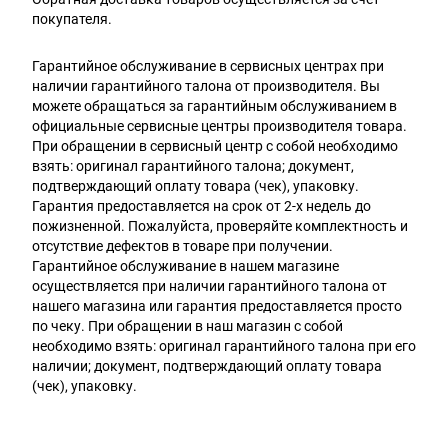
покупателя.
Гарантийное обслуживание в сервисных центрах при
наличии гарантийного талона от производителя. Вы
можете обращаться за гарантийным обслуживанием в
официальные сервисные центры производителя товара.
При обращении в сервисный центр с собой необходимо
взять: оригинал гарантийного талона; документ,
подтверждающий оплату товара (чек), упаковку.
Гарантия предоставляется на срок от 2-х недель до
пожизненной. Пожалуйста, проверяйте комплектность и
отсутствие дефектов в товаре при получении.
Гарантийное обслуживание в нашем магазине
осуществляется при наличии гарантийного талона от
нашего магазина или гарантия предоставляется просто
по чеку. При обращении в наш магазин с собой
необходимо взять: оригинал гарантийного талона при его
наличии; документ, подтверждающий оплату товара
(чек), упаковку.