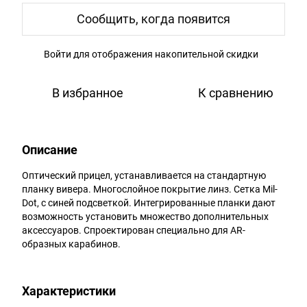
Сообщить, когда появится
Войти
для отображения накопительной скидки
%
В избранное
К сравнению
Описание
Оптический прицел, устанавливается на стандартную
планку вивера. Многослойное покрытие линз. Сетка Mil-
Dot, с синей подсветкой. Интегрированные планки дают
возможность установить множество дополнительных
аксессуаров. Спроектирован специально для AR-
образных карабинов.
Характеристики