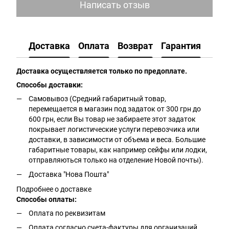
Написать отзыв
Доставка
Оплата
Возврат
Гарантия
Доставка осуществляется только по предоплате.
Способы доставки:
Самовывоз (Средний габаритный товар,
перемещается в магазин под задаток от 300 грн до
600 грн, если Вы товар не забираете этот задаток
покрывает логистические услуги перевозчика или
доставки, в зависимости от объема и веса. Большие
габаритные товары, как например сейфы или лодки,
отправляються только на отделение Новой почты).
Доставка "Нова Пошта"
Подробнее о доставке
Способы оплаты:
Оплата по реквизитам
Оплата согласно счета-фактуры для организаций.