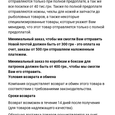
отправляются только при полной предоплате, а так же
все посилки от 40 тис.грн. Также по полной предоплате
отправляются ножны, чехлы для ножей и запчасти до
рыболовных товаров, а также некоторые
специализированные товары, которые укажет Вам
менеджер, что этот товар отправляется только с полной
предоплатой.
Минимальный заказ, чтобы ми смогли Вам отправить
Новой почтой должен быть от 300 грн - это оплата на
счет, заказы от 500 грн отправляем наложенным
платежем.
Минимальный заказ по коробкам и боксам для
патронов должен быть от 400 грн., чтобы мы смогли
Вам его отправить.
Условия возврата и обмена
Компания осуществляет возврат и обмен этого товара в
соответствии с требованиями законодательства.
Сроки возврата
Возврат возможен в течение 14 дней после получения
(для товаров надлежащего качества).
Обратная доставка товаров осуществляется за счет