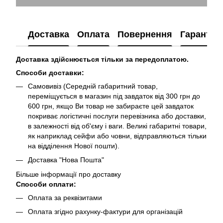
Доставка
Оплата
Повернення
Гарантія
Доставка здійснюється тільки за передоплатою.
Способи доставки:
Самовивіз (Середній габаритний товар,
переміщується в магазин під завдаток від 300 грн до
600 грн, якщо Ви товар не забираєте цей завдаток
покриває логістичні послуги перевізника або доставки,
в залежності від об'єму і ваги. Великі габаритні товари,
як наприклад сейфи або човни, відправляються тільки
на відділення Нової пошти).
Доставка "Нова Пошта"
Більше інформації про доставку
Способи оплати:
Оплата за реквізитами
Оплата згідно рахунку-фактури для організацій