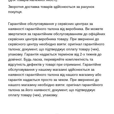
Зворотня доставка товарів здійснюється за рахунок
покупця.
Гарантійне обслуговування у сервісних центрах за
наявності гарантійного талона від виробника. Ви можете
звертатися за гарантійним обслуговуванням до офіційних
сервісних центрів виробника товару. При зверненні до
сервісного центру необхідно взяти: оригінал гарантійного
талона; документ, що підтверджує оплату товару (чек),
упаковку. Гарантія надається терміном від 2-х тижнів до
довічної. Будь ласка, перевіряйте комплектність та
відсутність дефектів у товарі при отриманні. Гарантійне
обслуговування у нашому магазині здійснюється за
наявності гарантійного талона від нашого магазину або
гарантія надається просто за чеком. При зверненні до
нашого магазину необхідно взяти: оригінал гарантійного
талона за його наявності; документ, що підтверджує
оплату товару (чек), упаковку.