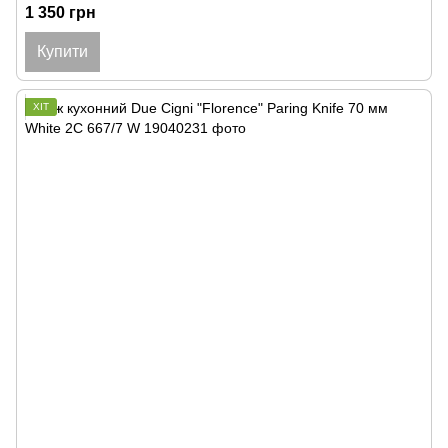
1 350 грн
Купити
ХІТ