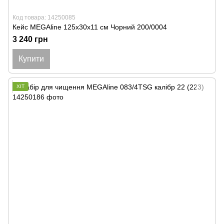
Код товара: 14250085
Кейс MEGAline 125х30х11 см Чорний 200/0004
3 240 грн
Купити
ХІТ