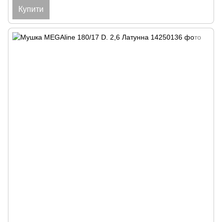
Купити