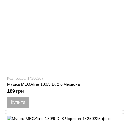
Код товара: 14250207
Мушка MEGAline 180/9 D. 2,6 Червона
189 грн
Купити