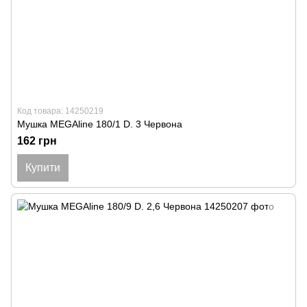
Код товара: 14250219
Мушка MEGAline 180/1 D. 3 Червона
162 грн
Купити