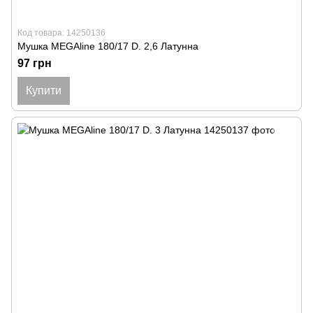
Код товара: 14250136
Мушка MEGAline 180/17 D. 2,6 Латунна
97 грн
Купити