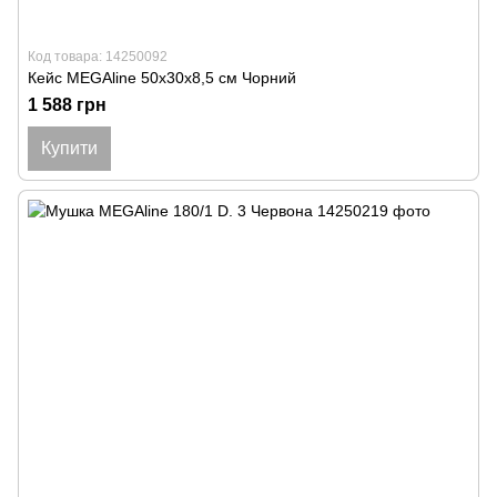
Код товара: 14250092
Кейс MEGAline 50х30х8,5 см Чорний
1 588 грн
Купити