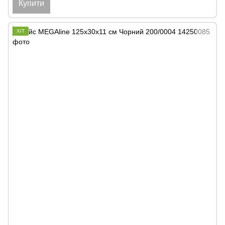
Купити
ХІТ