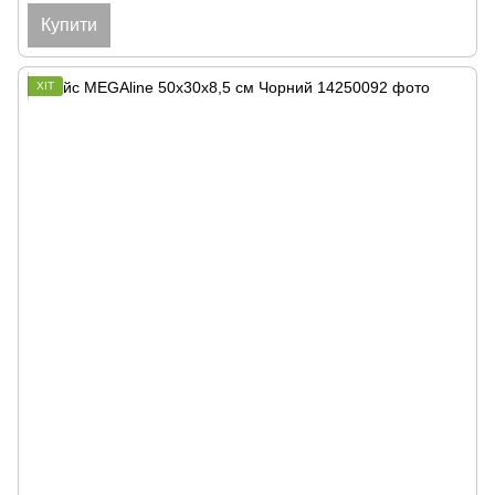
Купити
ХІТ