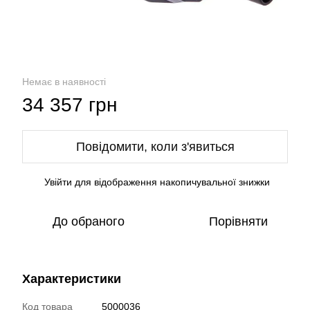
Немає в наявності
34 357 грн
Повідомити, коли з'явиться
Увійти
для відображення накопичувальної знижки
%
До обраного
Порівняти
Характеристики
Код товара
5000036