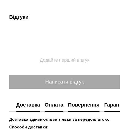
Відгуки
Додайте перший відгук
Написати відгук
Доставка
Оплата
Повернення
Гарантія
Доставка здійснюється тільки за передоплатою.
Способи доставки: