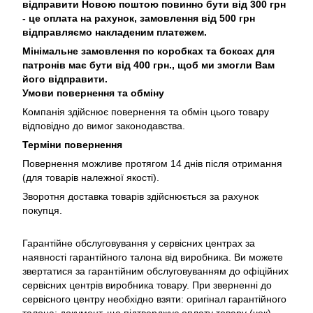
відправити Новою поштою повинно бути від 300 грн
- це оплата на рахунок, замовлення від 500 грн
відправляємо накладеним платежем.
Мінімальне замовлення по коробках та боксах для
патронів має бути від 400 грн., щоб ми змогли Вам
його відправити.
Умови повернення та обміну
Компанія здійснює повернення та обмін цього товару
відповідно до вимог законодавства.
Терміни повернення
Повернення можливе протягом 14 днів після отримання
(для товарів належної якості).
Зворотня доставка товарів здійснюється за рахунок
покупця.
Гарантійне обслуговування у сервісних центрах за
наявності гарантійного талона від виробника. Ви можете
звертатися за гарантійним обслуговуванням до офіційних
сервісних центрів виробника товару. При зверненні до
сервісного центру необхідно взяти: оригінал гарантійного