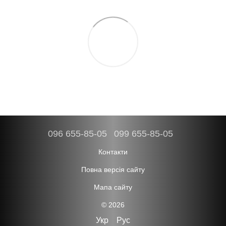
096 655-85-05
099 655-85-05
Контакти
Повна версія сайту
Мапа сайту
© 2026
Укр
Рус