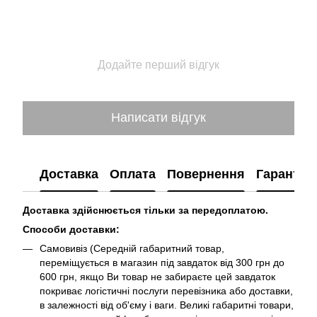
Додайте перший відгук
Написати відгук
Доставка
Оплата
Повернення
Гарантія
Доставка здійснюється тільки за передоплатою.
Способи доставки:
Самовивіз (Середній габаритний товар,
переміщується в магазин під завдаток від 300 грн до
600 грн, якщо Ви товар не забираєте цей завдаток
покриває логістичні послуги перевізника або доставки,
в залежності від об'єму і ваги. Великі габаритні товари,