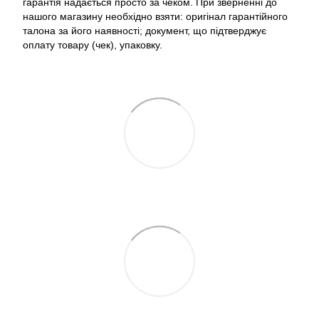
гарантія надається просто за чеком. При зверненні до
нашого магазину необхідно взяти: оригінал гарантійного
талона за його наявності; документ, що підтверджує
оплату товару (чек), упаковку.