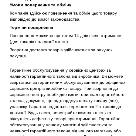
Умови повернення та обміну
Компанія здійснює повернення та обмін цього товару
відповідно до вимог законодавства.
Терміни повернення
Повернення можливе протягом 14 днів після отримання
(для товарів належної якості).
Зворотня доставка товарів здійснюється за рахунок
покупця.
Гарантійне обслуговування у сервісних центрах за
наявності гарантійного талона від виробника. Ви можете
звертатися за гарантійним обслуговуванням до офіційних
сервісних центрів виробника товару. При зверненні до
сервісного центру необхідно взяти: оригінал гарантійного
талона; документ, що підтверджує оплату товару (чек),
упаковку. Гарантія надається терміном від 2-х тижнів до
довічної. Будь ласка, перевіряйте комплектність та
відсутність дефектів у товарі при отриманні. Гарантійне
обслуговування у нашому магазині здійснюється за
наявності гарантійного талона від нашого магазину або