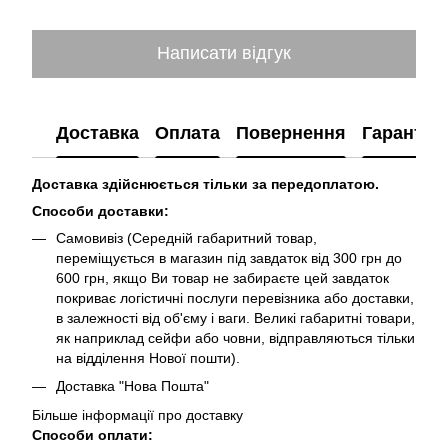
Написати відгук
Доставка
Оплата
Повернення
Гарантія
Доставка здійснюється тільки за передоплатою.
Способи доставки:
Самовивіз (Середній габаритний товар,
переміщується в магазин під завдаток від 300 грн до
600 грн, якщо Ви товар не забираєте цей завдаток
покриває логістичні послуги перевізника або доставки,
в залежності від об'єму і ваги. Великі габаритні товари,
як наприклад сейфи або човни, відправляються тільки
на відділення Нової пошти).
Доставка "Нова Пошта"
Більше інформації про доставку
Способи оплати: