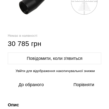
Немає в наявності
30 785 грн
Повідомити, коли з'явиться
Увійти
для відображення накопичувальної знижки
%
До обраного
Порівняти
Опис