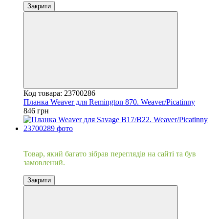
Закрити
Код товара: 23700286
Планка Weaver для Remington 870. Weaver/Picatinny
846 грн
Хіт
Товар, який багато зібрав переглядів на сайті та був
замовлений.
Закрити