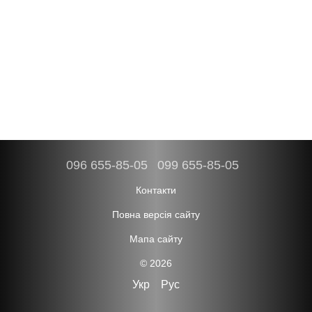
096 655-85-05
099 655-85-05
Контакти
Повна версія сайту
Мапа сайту
© 2026
Укр
Рус